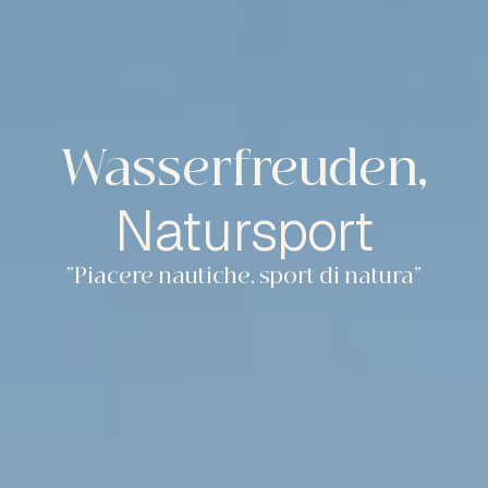
Wasserfreuden,
Natursport
“Piacere nautiche, sport di natura”