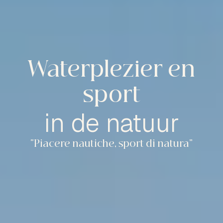
Waterplezier en
sport
in de natuur
“Piacere nautiche, sport di natura”