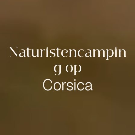
Naturistencampin
g op
Corsica