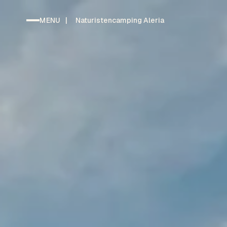
MENU
|
Naturistencamping Aleria