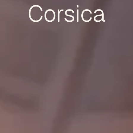
Corsica