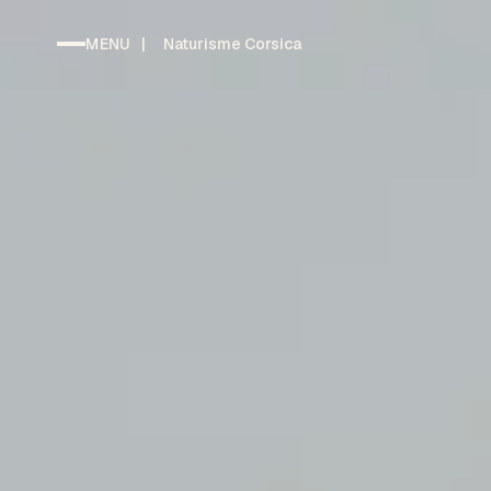
MENU
|
Naturisme Corsica