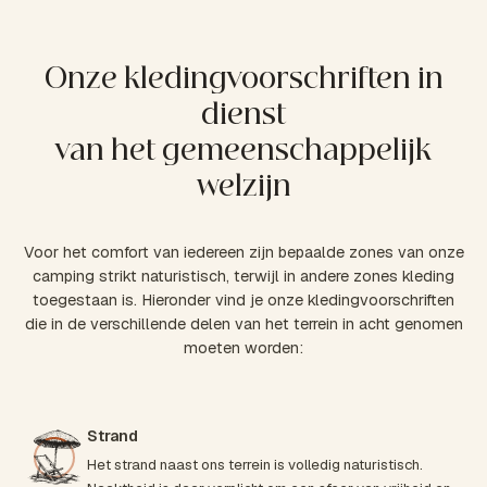
Onze kledingvoorschriften in
dienst
van het gemeenschappelijk
welzijn
Voor het comfort van iedereen zijn bepaalde zones van onze
camping strikt naturistisch, terwijl in andere zones kleding
toegestaan is. Hieronder vind je onze kledingvoorschriften
die in de verschillende delen van het terrein in acht genomen
moeten worden:
Strand
Het strand naast ons terrein is volledig naturistisch.