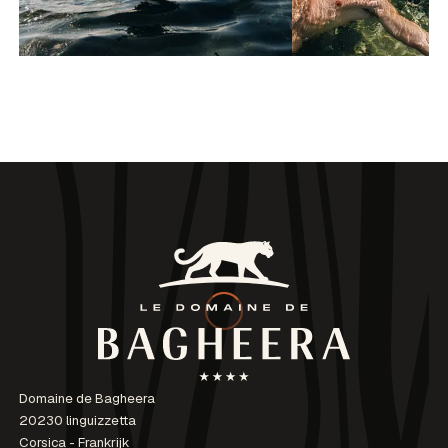
Domaine de Bagheera
20230 linguizzetta
Corsica - Frankrijk