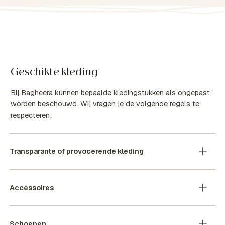
Geschikte kleding
Bij Bagheera kunnen bepaalde kledingstukken als ongepast
worden beschouwd. Wij vragen je de volgende regels te
respecteren:
Transparante of provocerende kleding
Accessoires
Schoenen