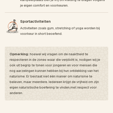
je eigen comfort en voorkeuren.
Sportactiviteiten
Activiteiten zoals gym, stretching of yoga worden bij
voorkeur in short beoefend.
Opmerking:
hoewel wij vragen om de naaktheid te
respecteren in de zones waar die verplicht is, nodigen wij je
ook uit begrip te tonen voor jongeren en voor mensen die
nog aarzelingen kunnen hebben bij hun ontdekking van het
naturisme. Er bestaat niet één manier om naturisme te
beleven, maar meerdere. Iedereen krijgt de vrijheid om zijn
eigen naturistische boefening te vinden,met respect voor
anderen.