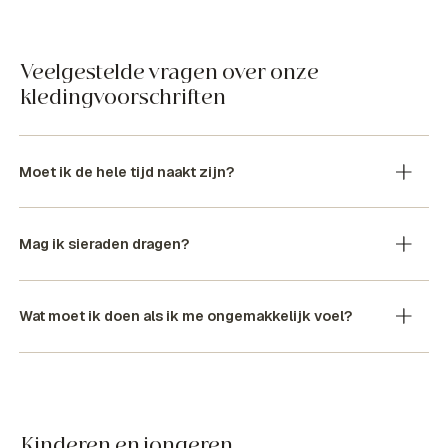
Veelgestelde vragen over onze
kledingvoorschriften
Moet ik de hele tijd naakt zijn?
Mag ik sieraden dragen?
Wat moet ik doen als ik me ongemakkelijk voel?
Kinderen en jongeren