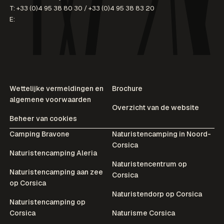
T:
+33 (0)4 95 38 80 30
/
+33 (0)4 95 38 83 20
E:
Wettelijke vermeldingen en
Brochure
algemene voorwaarden
Overzicht van de website
Beheer van cookies
Camping Bravone
Naturistencamping in Noord-
Corsica
Naturistencamping Aleria
Naturistencentrum op
Naturistencamping aan zee
Corsica
op Corsica
Naturistendorp op Corsica
Naturistencamping op
Corsica
Naturisme Corsica