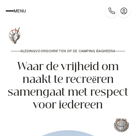
MENU
KLEDINGVOORSCHRIFTEN OP DE CAMPING BAGHEERA
Waar de vrijheid om
naakt te recreëren
samengaat met respect
voor iedereen