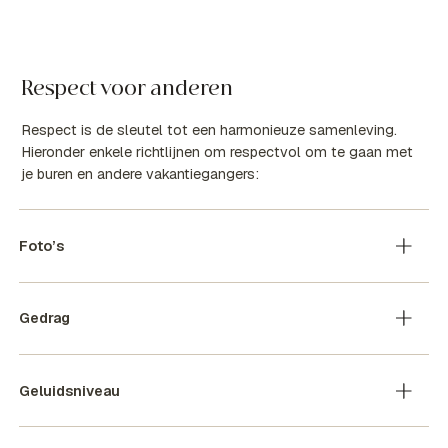
Respect voor anderen
Respect is de sleutel tot een harmonieuze samenleving.
Hieronder enkele richtlijnen om respectvol om te gaan met
je buren en andere vakantiegangers:
Foto’s
Gedrag
Geluidsniveau