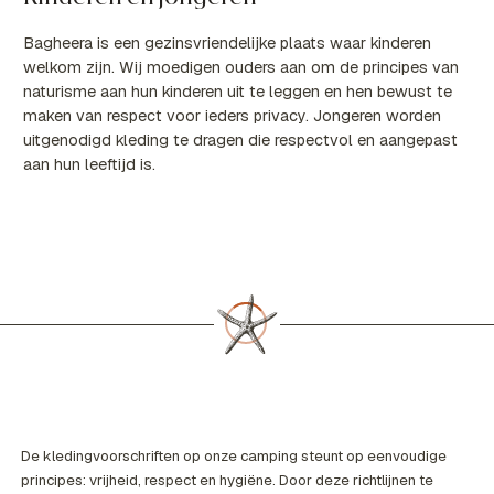
Bagheera is een gezinsvriendelijke plaats waar kinderen
welkom zijn. Wij moedigen ouders aan om de principes van
naturisme aan hun kinderen uit te leggen en hen bewust te
maken van respect voor ieders privacy. Jongeren worden
uitgenodigd kleding te dragen die respectvol en aangepast
aan hun leeftijd is.
De kledingvoorschriften op onze camping steunt op eenvoudige
principes: vrijheid, respect en hygiëne. Door deze richtlijnen te