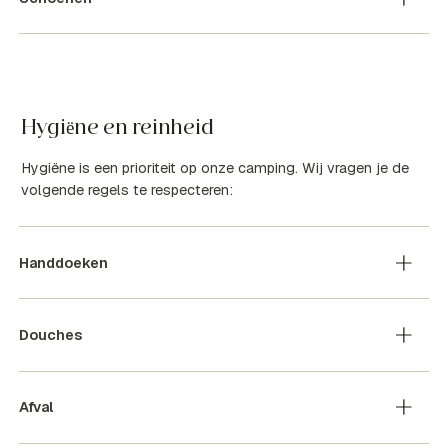
Hygiëne en reinheid
Hygiëne is een prioriteit op onze camping. Wij vragen je de
volgende regels te respecteren:
Handdoeken
Douches
Afval