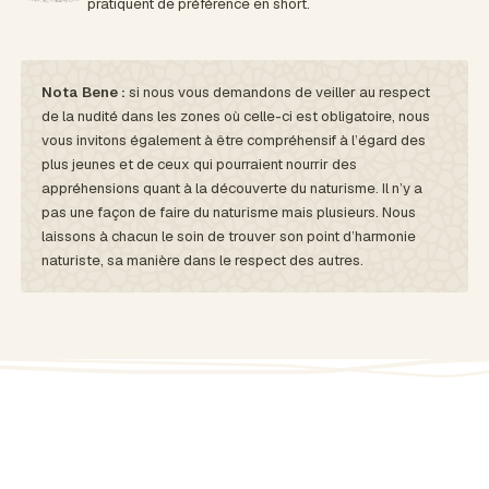
pratiquent de préférence en short.
Nota Bene :
si nous vous demandons de veiller au respect
de la nudité dans les zones où celle-ci est obligatoire, nous
vous invitons également à être compréhensif à l’égard des
plus jeunes et de ceux qui pourraient nourrir des
appréhensions quant à la découverte du naturisme. Il n’y a
pas une façon de faire du naturisme mais plusieurs. Nous
laissons à chacun le soin de trouver son point d’harmonie
naturiste, sa manière dans le respect des autres.