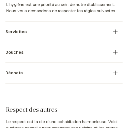
L’hygiène est une priorité au sein de notre établissement.
Nous vous demandons de respecter les règles suivantes :
Serviettes
Douches
Déchets
Respect des autres
Le respect est la clé d’une cohabitation harmonieuse. Voici
quelques conseils pour respecter vos voisins et les autres