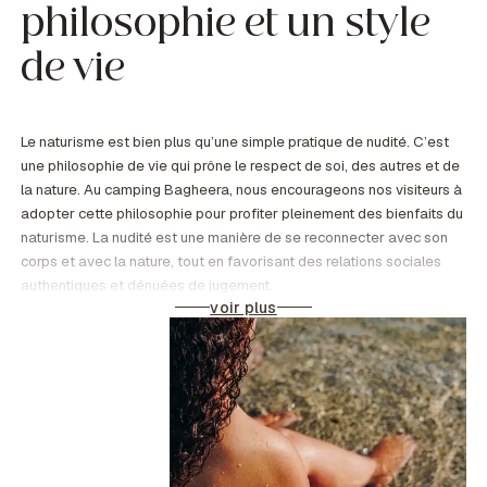
philosophie et un style
de vie
Le naturisme est bien plus qu’une simple pratique de nudité. C’est
une philosophie de vie qui prône le respect de soi, des autres et de
la nature. Au camping Bagheera, nous encourageons nos visiteurs à
adopter cette philosophie pour profiter pleinement des bienfaits du
naturisme. La nudité est une manière de se reconnecter avec son
corps et avec la nature, tout en favorisant des relations sociales
authentiques et dénuées de jugement.
voir plus