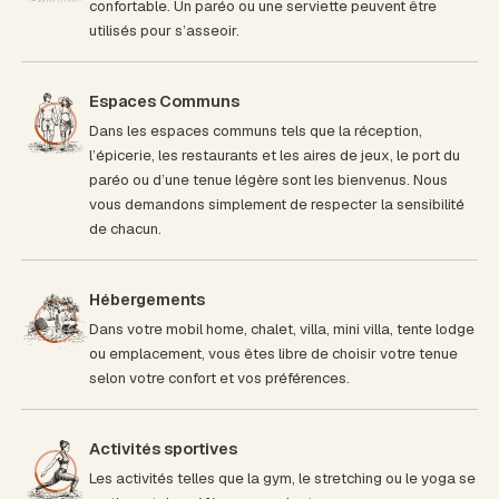
confortable. Un paréo ou une serviette peuvent être
utilisés pour s’asseoir.
Espaces Communs
Dans les espaces communs tels que la réception,
l’épicerie, les restaurants et les aires de jeux, le port du
paréo ou d’une tenue légère sont les bienvenus. Nous
vous demandons simplement de respecter la sensibilité
de chacun.
Hébergements
Dans votre mobil home, chalet, villa, mini villa, tente lodge
ou emplacement, vous êtes libre de choisir votre tenue
selon votre confort et vos préférences.
Activités sportives
Les activités telles que la gym, le stretching ou le yoga se