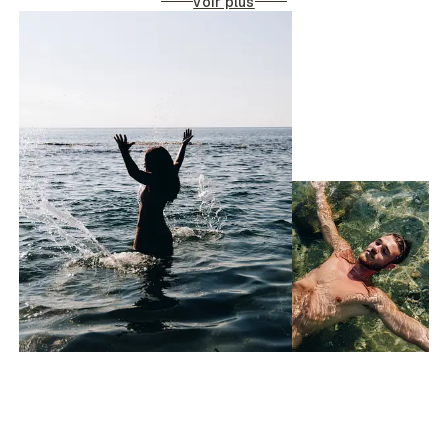
voir plus