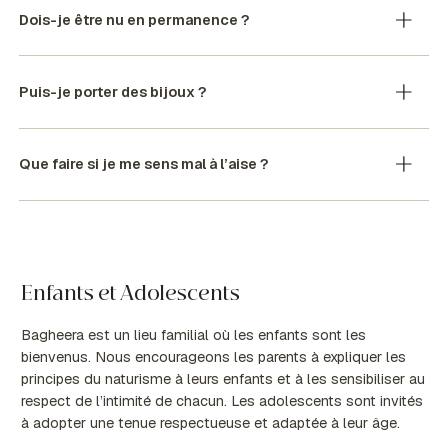
Dois-je être nu en permanence ?
Puis-je porter des bijoux ?
Que faire si je me sens mal à l’aise ?
Enfants et Adolescents
Bagheera est un lieu familial où les enfants sont les
bienvenus. Nous encourageons les parents à expliquer les
principes du naturisme à leurs enfants et à les sensibiliser au
respect de l’intimité de chacun. Les adolescents sont invités
à adopter une tenue respectueuse et adaptée à leur âge.