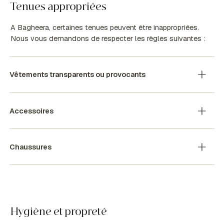
Tenues appropriées
A Bagheera, certaines tenues peuvent être inappropriées.
Nous vous demandons de respecter les règles suivantes :
Vêtements transparents ou provocants
Accessoires
Chaussures
Hygiène et propreté