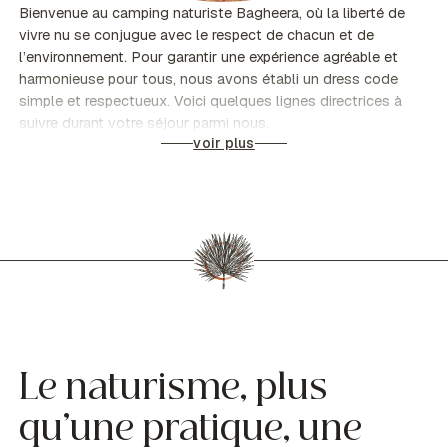
Bienvenue au camping naturiste Bagheera, où la liberté de
vivre nu se conjugue avec le respect de chacun et de
l’environnement. Pour garantir une expérience agréable et
harmonieuse pour tous, nous avons établi un dress code
simple et respectueux. Voici quelques lignes directrices à
suivre durant votre séjour parmi nous.
voir plus
Le naturisme, plus
qu’une pratique, une