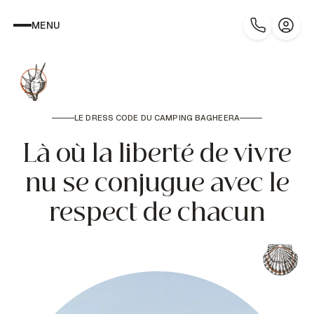
MENU
LE DRESS CODE DU CAMPING BAGHEERA
Là où la liberté de vivre
nu se conjugue avec le
respect de chacun