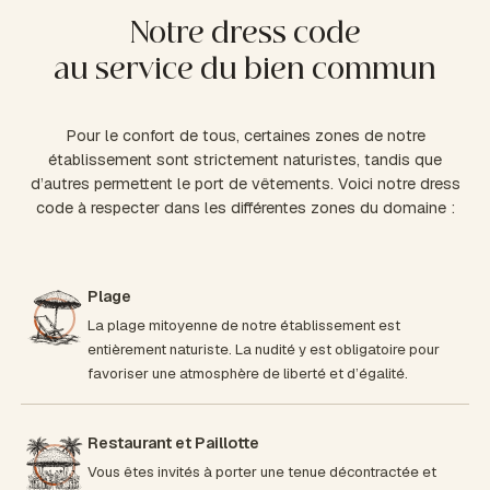
Notre dress code
au service du bien commun
Pour le confort de tous, certaines zones de notre
établissement sont strictement naturistes, tandis que
d’autres permettent le port de vêtements. Voici notre dress
code à respecter dans les différentes zones du domaine :
Plage
La plage mitoyenne de notre établissement est
entièrement naturiste. La nudité y est obligatoire pour
favoriser une atmosphère de liberté et d’égalité.
Restaurant et Paillotte
Vous êtes invités à porter une tenue décontractée et