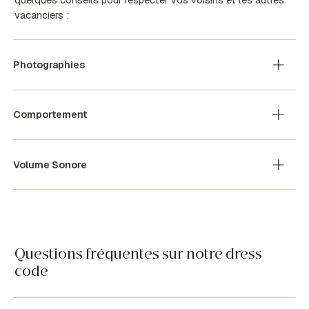
vacanciers :
Photographies
Comportement
Volume Sonore
Questions fréquentes sur notre dress
code