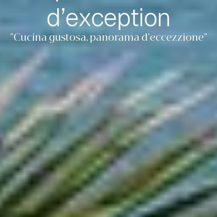
d’exception
“Cucina gustosa, panorama d’eccezzione”