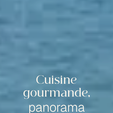
Cuisine
gourmande,
panorama