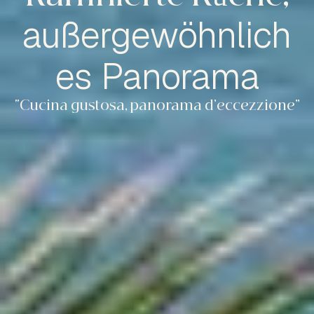
außergewöhnlich
es Panorama
“Cucina gustosa, panorama d’eccezzione”