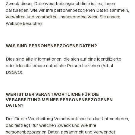
Zweck dieser Datenverarbeitungsrichtlinie ist es, Ihnen
darzulegen, wie wir Ihre personenbezogenen Daten sammeln,
verwalten und verarbeiten, insbesondere wenn Sie unsere
Website besuchen.
WAS SIND PERSONENBEZOGENE DATEN?
Dies sind alle Informationen, die sich auf eine identifizierte
oder identifizierbare natürliche Person beziehen (Art. 4
DSGVO).
WER IST DER VERANTWORTLICHE FÜR DIE
VERARBEITUNG MEINER PERSONENBEZOGENEN
DATEN?
Der für die Verarbeitung Verantwortliche ist das Unternehmen,
das festlegt, für welchen Zweck und wie Ihre
personenbezogenen Daten gesammelt und verwendet