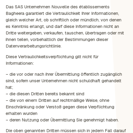
Das SAS Unternehmen Nouvelle des établissements
Bagheera garantiert die Vertraulichkeit Ihrer Informationen,
gleich welcher Art, ob schriftlich oder mündlich, von denen
es Kenntnis erlangt, und darf diese Informationen nicht an
Dritte weitergeben, verkaufen, tauschen, übertragen oder mit
ihnen teilen, vorbehaltlich der Bestimmungen dieser
Datenverarbeitungsrichtlinie.
Diese Vertraulichkeitsverpflichtung gilt nicht für
Informationen:
– die vor oder nach ihrer Übermittlung öffentlich zugänglich
sind, sofern unser Unternehmen nicht schuldhaft gehandelt
hat;
– die diesen Dritten bereits bekannt sind
– die von einem Dritten auf rechtmäßige Weise, ohne
Einschränkung oder Verstoß gegen diese Verpflichtung
erhalten wurden
– deren Nutzung oder Übermittlung Sie genehmigt haben.
Die oben genannten Dritten müssen sich in jedem Fall darauf