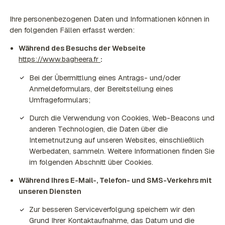
Ihre personenbezogenen Daten und Informationen können in
den folgenden Fällen erfasst werden:
Während des Besuchs der Webseite
https://www.bagheera.fr
:
Bei der Übermittlung eines Antrags- und/oder
Anmeldeformulars, der Bereitstellung eines
Umfrageformulars;
Durch die Verwendung von Cookies, Web-Beacons und
anderen Technologien, die Daten über die
Internetnutzung auf unseren Websites, einschließlich
Werbedaten, sammeln. Weitere Informationen finden Sie
im folgenden Abschnitt über Cookies.
Während Ihres E-Mail-, Telefon- und SMS-Verkehrs mit
unseren Diensten
Zur besseren Serviceverfolgung speichern wir den
Grund Ihrer Kontaktaufnahme, das Datum und die