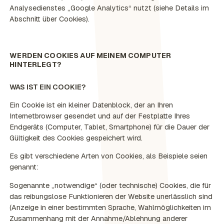
Analysedienstes „Google Analytics“ nutzt (siehe Details im
Abschnitt über Cookies).
WERDEN COOKIES AUF MEINEM COMPUTER
HINTERLEGT?
WAS IST EIN COOKIE?
Ein Cookie ist ein kleiner Datenblock, der an Ihren
Internetbrowser gesendet und auf der Festplatte Ihres
Endgeräts (Computer, Tablet, Smartphone) für die Dauer der
Gültigkeit des Cookies gespeichert wird.
Es gibt verschiedene Arten von Cookies, als Beispiele seien
genannt:
Sogenannte „notwendige“
(oder technische) Cookies, die für
das reibungslose Funktionieren der Website unerlässlich sind
(Anzeige in einer bestimmten Sprache, Wahlmöglichkeiten im
Zusammenhang mit der Annahme/Ablehnung anderer