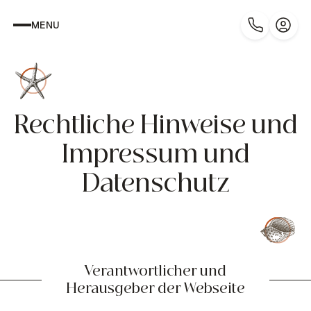
MENU
Rechtliche Hinweise und
Impressum und
Datenschutz
Verantwortlicher und
Herausgeber der Webseite