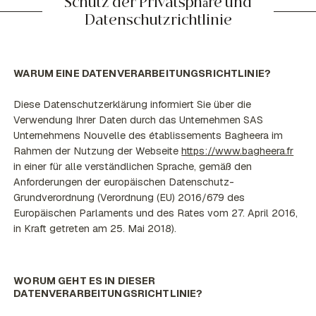
Schutz der Privatsphäre und
Datenschutzrichtlinie
WARUM EINE DATENVERARBEITUNGSRICHTLINIE?
Diese Datenschutzerklärung informiert Sie über die
Verwendung Ihrer Daten durch das Unternehmen SAS
Unternehmens Nouvelle des établissements Bagheera im
Rahmen der Nutzung der Webseite
https://www.bagheera.fr
in einer für alle verständlichen Sprache, gemäß den
Anforderungen der europäischen Datenschutz-
Grundverordnung (Verordnung (EU) 2016/679 des
Europäischen Parlaments und des Rates vom 27. April 2016,
in Kraft getreten am 25. Mai 2018).
WORUM GEHT ES IN DIESER
DATENVERARBEITUNGSRICHTLINIE?