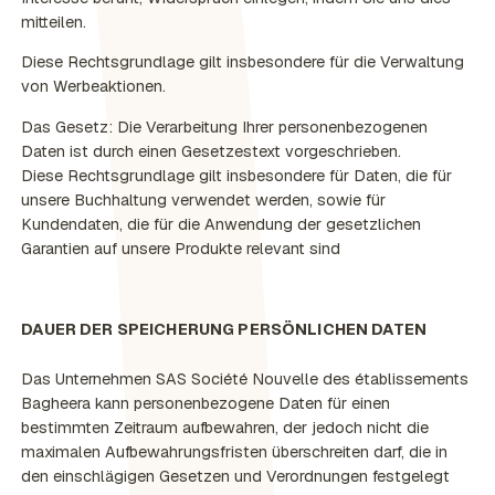
mitteilen.
Diese Rechtsgrundlage gilt insbesondere für die Verwaltung
von Werbeaktionen.
Das Gesetz: Die Verarbeitung Ihrer personenbezogenen
Daten ist durch einen Gesetzestext vorgeschrieben.
Diese Rechtsgrundlage gilt insbesondere für Daten, die für
unsere Buchhaltung verwendet werden, sowie für
Kundendaten, die für die Anwendung der gesetzlichen
Garantien auf unsere Produkte relevant sind
DAUER DER SPEICHERUNG PERSÖNLICHEN DATEN
Das Unternehmen SAS Société Nouvelle des établissements
Bagheera kann personenbezogene Daten für einen
bestimmten Zeitraum aufbewahren, der jedoch nicht die
maximalen Aufbewahrungsfristen überschreiten darf, die in
den einschlägigen Gesetzen und Verordnungen festgelegt