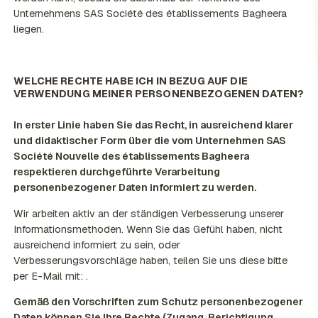
Unternehmens SAS Société des établissements Bagheera
liegen.
WELCHE RECHTE HABE ICH IN BEZUG AUF DIE
VERWENDUNG MEINER PERSONENBEZOGENEN DATEN?
In erster Linie haben Sie das Recht, in ausreichend klarer
und didaktischer Form über die vom Unternehmen SAS
Société Nouvelle des établissements Bagheera
respektieren durchgeführte Verarbeitung
personenbezogener Daten informiert zu werden.
Wir arbeiten aktiv an der ständigen Verbesserung unserer
Informationsmethoden. Wenn Sie das Gefühl haben, nicht
ausreichend informiert zu sein, oder
Verbesserungsvorschläge haben, teilen Sie uns diese bitte
per E-Mail mit:
.
Gemäß den Vorschriften zum Schutz personenbezogener
Daten können Sie Ihre Rechte (Zugang, Berichtigung,