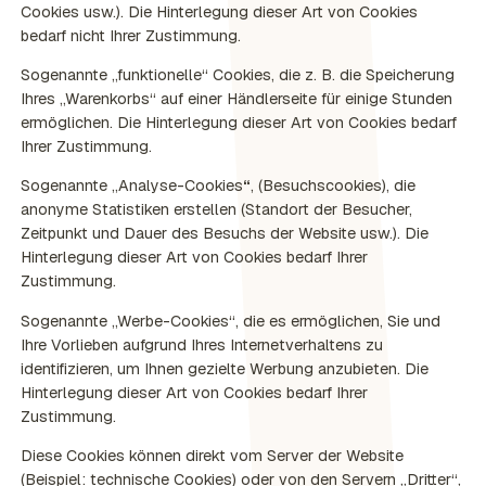
Cookies usw.).
Die Hinterlegung dieser Art von Cookies
bedarf nicht Ihrer Zustimmung.
Sogenannte „funktionelle“
Cookies, die z. B. die Speicherung
Ihres „Warenkorbs“ auf einer Händlerseite für einige Stunden
ermöglichen. Die Hinterlegung dieser Art von Cookies bedarf
Ihrer Zustimmung.
Sogenannte „Analyse-Cookies
“
, (Besuchscookies), die
anonyme Statistiken erstellen (Standort der Besucher,
Zeitpunkt und Dauer des Besuchs der Website usw.). Die
Hinterlegung dieser Art von Cookies bedarf Ihrer
Zustimmung.
Sogenannte „Werbe-Cookies“
, die es ermöglichen, Sie und
Ihre Vorlieben aufgrund Ihres Internetverhaltens zu
identifizieren, um Ihnen gezielte Werbung anzubieten. Die
Hinterlegung dieser Art von Cookies bedarf Ihrer
Zustimmung.
Diese Cookies können direkt vom Server der Website
(Beispiel: technische Cookies) oder von den Servern „Dritter“,