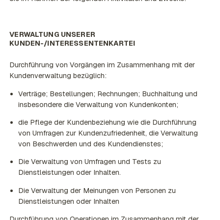
VERWALTUNG UNSERER
KUNDEN-/INTERESSENTENKARTEI
Durchführung von Vorgängen im Zusammenhang mit der
Kundenverwaltung bezüglich:
Verträge; Bestellungen; Rechnungen; Buchhaltung und
insbesondere die Verwaltung von Kundenkonten;
die Pflege der Kundenbeziehung wie die Durchführung
von Umfragen zur Kundenzufriedenheit, die Verwaltung
von Beschwerden und des Kundendienstes;
Die Verwaltung von Umfragen und Tests zu
Dienstleistungen oder Inhalten.
Die Verwaltung der Meinungen von Personen zu
Dienstleistungen oder Inhalten
Durchführung von Operationen im Zusammenhang mit der