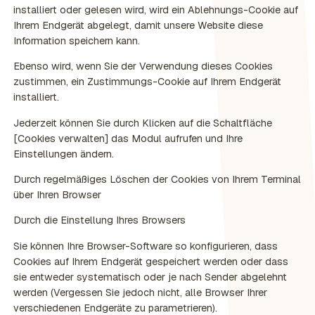
installiert oder gelesen wird, wird ein Ablehnungs-Cookie auf
Ihrem Endgerät abgelegt, damit unsere Website diese
Information speichern kann.
Ebenso wird, wenn Sie der Verwendung dieses Cookies
zustimmen, ein Zustimmungs-Cookie auf Ihrem Endgerät
installiert.
Jederzeit können Sie durch Klicken auf die Schaltfläche
[Cookies verwalten] das Modul aufrufen und Ihre
Einstellungen ändern.
Durch regelmäßiges Löschen der Cookies von Ihrem Terminal
über Ihren Browser
Durch die Einstellung Ihres Browsers
Sie können Ihre Browser-Software so konfigurieren, dass
Cookies auf Ihrem Endgerät gespeichert werden oder dass
sie entweder systematisch oder je nach Sender abgelehnt
werden (Vergessen Sie jedoch nicht, alle Browser Ihrer
verschiedenen Endgeräte zu parametrieren).