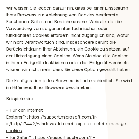
Wir weisen Sie jedoch darauf hin, dass bei einer Einstellung
Ihres Browsers zur Ablehnung von Cookies bestimmte
Funktionen, Seiten und Bereiche unserer Website, die die
Verwendung von so genannten technischen oder
funktionalen Cookies erfordern, nicht zugänglich sind, wofür
wir nicht verantwortlich sind. Insbesondere beruht die
Berücksichtigung Ihrer Ablehnung, ein Cookie zu setzen, auf
der Hinterlegung eines Cookies. Wenn Sie also alle Cookies
in Ihrem Endgerät deaktivieren oder das Endgerät wechseln,
wissen wir nicht mehr, dass Sie diese Option gewählt haben.
Die Konfiguration jedes Browsers ist unterschiedlich. Sie wird
im Hilfemenü Ihres Browsers beschrieben.
Beispiele sind:
– Für den Internet
Explorer™:
https://support.microsoft.com/fr-
fr/help/17442/windows-internet-explorer-delete-manage-
cookies
;
– für Safari™:
https://support.apple.com/fr-