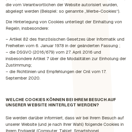
die vom Verantwortlichen der Website autorisiert wurden,
abgelegt werden (Beispiel: so genannte „Werbe-Cookies“).
Die Hinterlegung von Cookies unterliegt der Einhaltung von
Regeln, insbesondere:
– Artikel 82 des französischen Gesetzes über Informatik und
Freiheiten vom 6. Januar 1978 in der geänderten Fassung ;
– die DSGVO (2016/679) vom 27. April 2016 und
insbesondere Artikel 7 über die Modalitäten zur Einholung der
Zustimmung;
– die Richtlinien und Empfehlungen der Cnil vom 17.
September 2020.
WELCHE COOKIES KÖNNEN BEI IHREM BESUCH AUF
UNSERER WEBSITE HINTERLEGT WERDEN?
Sie werden darüber informiert, dass wir bei Ihrem Besuch auf
unserer Website (und je nach Ihrer Wahl) folgende Cookies in
Ihrem Endgerät (Computer, Tablet, Smartphone)