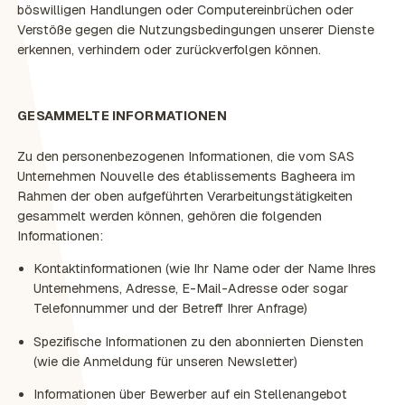
böswilligen Handlungen oder Computereinbrüchen oder
Verstöße gegen die Nutzungsbedingungen unserer Dienste
erkennen, verhindern oder zurückverfolgen können.
GESAMMELTE INFORMATIONEN
Zu den personenbezogenen Informationen, die vom SAS
Unternehmen Nouvelle des établissements Bagheera im
Rahmen der oben aufgeführten Verarbeitungstätigkeiten
gesammelt werden können, gehören die folgenden
Informationen:
Kontaktinformationen (wie Ihr Name oder der Name Ihres
Unternehmens, Adresse, E-Mail-Adresse oder sogar
Telefonnummer und der Betreff Ihrer Anfrage)
Spezifische Informationen zu den abonnierten Diensten
(wie die Anmeldung für unseren Newsletter)
Informationen über Bewerber auf ein Stellenangebot