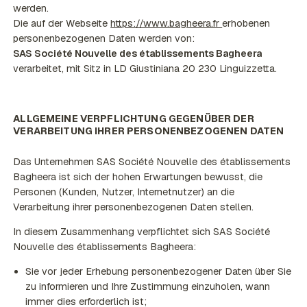
werden.
Die auf der Webseite
https://www.bagheera.fr
erhobenen
personenbezogenen Daten werden von:
SAS Société Nouvelle des établissements Bagheera
verarbeitet, mit Sitz in LD Giustiniana 20 230 Linguizzetta.
ALLGEMEINE VERPFLICHTUNG GEGENÜBER DER
VERARBEITUNG IHRER PERSONENBEZOGENEN DATEN
Das Unternehmen SAS Société Nouvelle des établissements
Bagheera ist sich der hohen Erwartungen bewusst, die
Personen (Kunden, Nutzer, Internetnutzer) an die
Verarbeitung ihrer personenbezogenen Daten stellen.
In diesem Zusammenhang verpflichtet sich SAS Société
Nouvelle des établissements Bagheera:
Sie vor jeder Erhebung personenbezogener Daten über Sie
zu informieren und Ihre Zustimmung einzuholen, wann
immer dies erforderlich ist;