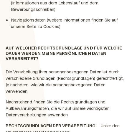
(Informationen aus dem Lebenslauf und dem
Bewerbungsschreiben)
Navigationsdaten (weitere Informationen finden Sie auf
unserer Seite zu Cookies).
AUF WELCHER RECHTSGRUNDLAGE UND FÜR WELCHE
DAUER WERDEN MEINE PERSÖNLICHEN DATEN
VERARBEITET?
Die Verarbeitung Ihrer personenbezogenen Daten ist durch
verschiedene Grundlagen (Rechtsgrundlagen) gerechtfertigt,
je nachdem, wie wir die personenbezogenen Daten
verwenden.
Nachstehend finden Sie die Rechtsgrundlagen und
Aufbewahrungsfristen, die wir auf unsere wichtigsten
Datenverarbeitungen anwenden.
RECHTSGRUNDLAGEN DER VERARBEITUNG
Unter den