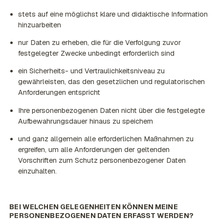
stets auf eine möglichst klare und didaktische Information
hinzuarbeiten
nur Daten zu erheben, die für die Verfolgung zuvor
festgelegter Zwecke unbedingt erforderlich sind
ein Sicherheits- und Vertraulichkeitsniveau zu
gewährleisten, das den gesetzlichen und regulatorischen
Anforderungen entspricht
Ihre personenbezogenen Daten nicht über die festgelegte
Aufbewahrungsdauer hinaus zu speichern
und ganz allgemein alle erforderlichen Maßnahmen zu
ergreifen, um alle Anforderungen der geltenden
Vorschriften zum Schutz personenbezogener Daten
einzuhalten.
BEI WELCHEN GELEGENHEITEN KÖNNEN MEINE
PERSONENBEZOGENEN DATEN ERFASST WERDEN?