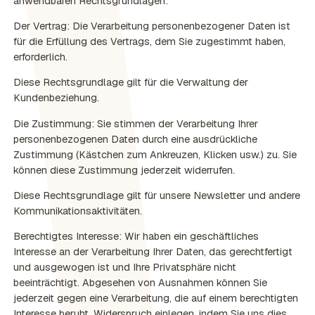
anwendbaren Rechtsgrundlagen:
Der Vertrag: Die Verarbeitung personenbezogener Daten ist
für die Erfüllung des Vertrags, dem Sie zugestimmt haben,
erforderlich.
Diese Rechtsgrundlage gilt für die Verwaltung der
Kundenbeziehung.
Die Zustimmung: Sie stimmen der Verarbeitung Ihrer
personenbezogenen Daten durch eine ausdrückliche
Zustimmung (Kästchen zum Ankreuzen, Klicken usw.) zu. Sie
können diese Zustimmung jederzeit widerrufen.
Diese Rechtsgrundlage gilt für unsere Newsletter und andere
Kommunikationsaktivitäten.
Berechtigtes Interesse: Wir haben ein geschäftliches
Interesse an der Verarbeitung Ihrer Daten, das gerechtfertigt
und ausgewogen ist und Ihre Privatsphäre nicht
beeinträchtigt. Abgesehen von Ausnahmen können Sie
jederzeit gegen eine Verarbeitung, die auf einem berechtigten
Interesse beruht, Widerspruch einlegen, indem Sie uns dies