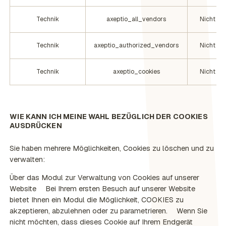
Technik
axeptio_all_vendors
Nicht erf
Technik
axeptio_authorized_vendors
Nicht erf
Technik
axeptio_cookies
Nicht erf
WIE KANN ICH MEINE WAHL BEZÜGLICH DER COOKIES
AUSDRÜCKEN
Sie haben mehrere Möglichkeiten, Cookies zu löschen und zu
verwalten:
Über das Modul zur Verwaltung von Cookies auf unserer
Website
Bei Ihrem ersten Besuch auf unserer Website
bietet Ihnen ein Modul die Möglichkeit, COOKIES zu
akzeptieren, abzulehnen oder zu parametrieren. Wenn Sie
nicht möchten, dass dieses Cookie auf Ihrem Endgerät