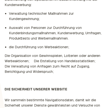
Kundenwerbung:
Verwaltung technischer Maßnahmen zur
Kundengewinnung;
Auswahl von Personen zur Durchführung von
Kundenbindungsmaßnahmen, Kundenwerbung, Umfragen,
Produkttests und Werbemaßnahmen.
die Durchführung von Werbeaktionen;
Die Organisation von Gewinnspielen, Lotterien oder anderen
Werbeaktionen; Die Erstellung von Handelsstatistiken;
Die Verwaltung von Anfragen zum Recht auf Zugang,
Berichtigung und Widerspruch;
DIE SICHERHEIT UNSERER WEBSITE
Wir sammeln bestimmte Navigationsdaten, damit wir die
Sicherheit unserer Dienste gewährleisten und Versuche von