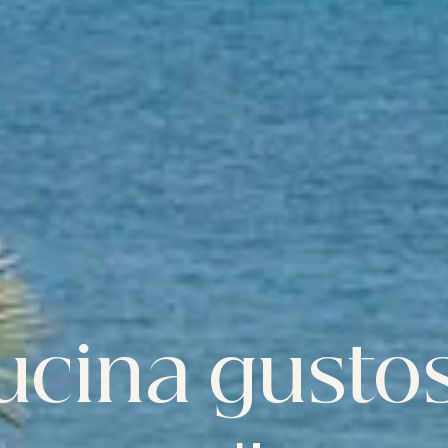
ucina gustos