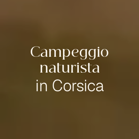
Campeggio
naturista
in Corsica