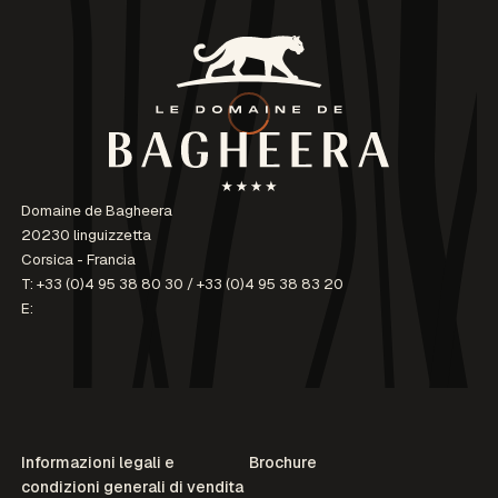
Domaine de Bagheera
20230 linguizzetta
Corsica - Francia
T:
+33 (0)4 95 38 80 30
/
+33 (0)4 95 38 83 20
E:
Informazioni legali e
Brochure
condizioni generali di vendita