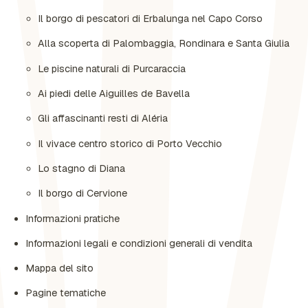
Il borgo di pescatori di Erbalunga nel Capo Corso
Alla scoperta di Palombaggia, Rondinara e Santa Giulia
Le piscine naturali di Purcaraccia
Ai piedi delle Aiguilles de Bavella
Gli affascinanti resti di Aléria
Il vivace centro storico di Porto Vecchio
Lo stagno di Diana
Il borgo di Cervione
Informazioni pratiche
Informazioni legali e condizioni generali di vendita
Mappa del sito
Pagine tematiche