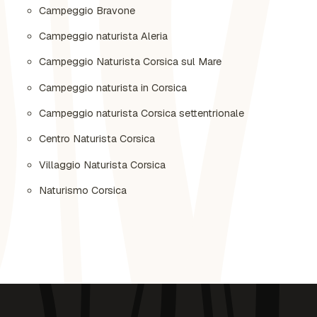
Campeggio Bravone
Campeggio naturista Aleria
Campeggio Naturista Corsica sul Mare
Campeggio naturista in Corsica
Campeggio naturista Corsica settentrionale
Centro Naturista Corsica
Villaggio Naturista Corsica
Naturismo Corsica