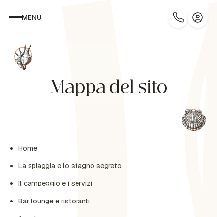
MENÙ
Mappa del sito
Home
La spiaggia e lo stagno segreto
Il campeggio e i servizi
Bar lounge e ristoranti