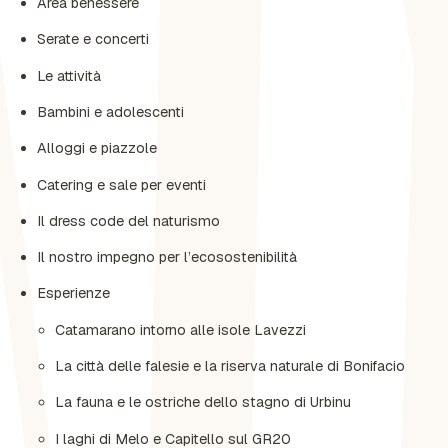
Area benessere
Serate e concerti
Le attività
Bambini e adolescenti
Alloggi e piazzole
Catering e sale per eventi
Il dress code del naturismo
Il nostro impegno per l’ecosostenibilità
Esperienze
Catamarano intorno alle isole Lavezzi
La città delle falesie e la riserva naturale di Bonifacio
La fauna e le ostriche dello stagno di Urbinu
I laghi di Melo e Capitello sul GR20