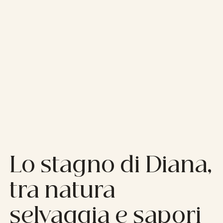
Lo stagno di Diana,
tra natura
selvaggia e sapori