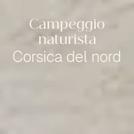
Campeggio
naturista
Corsica del nord