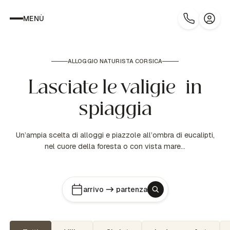
MENÙ
ALLOGGIO NATURISTA CORSICA
Lasciate le valigie in
spiaggia
Un’ampia scelta di alloggi e piazzole all’ombra di eucalipti,
nel cuore della foresta o con vista mare…
arrivo
partenza