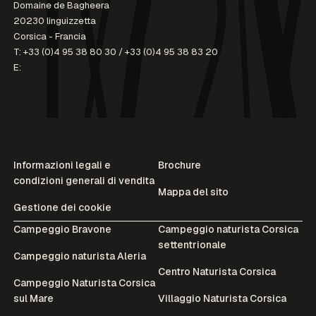
Domaine de Bagheera
20230 linguizzetta
Corsica - Francia
T:
+33 (0)4 95 38 80 30
/
+33 (0)4 95 38 83 20
E:
Informazioni legali e
Brochure
condizioni generali di vendita
Mappa del sito
Gestione dei cookie
Campeggio Bravone
Campeggio naturista Corsica
settentrionale
Campeggio naturista Aleria
Centro Naturista Corsica
Campeggio Naturista Corsica
sul Mare
Villaggio Naturista Corsica