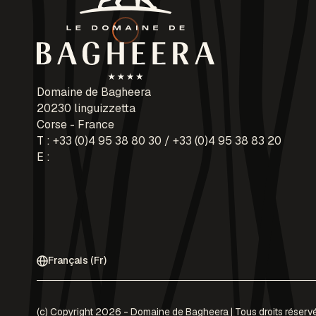
Domaine de Bagheera
20230 linguizzetta
Corse - France
T :
+33 (0)4 95 38 80 30
/
+33 (0)4 95 38 83 20
E :
Français (Fr)
(c) Copyright 2026 - Domaine de Bagheera | Tous droits réservés