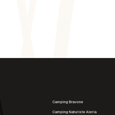
Camping Bravone
Camping Naturiste Aleria