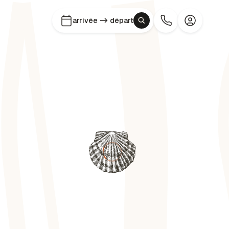
arrivée
départ