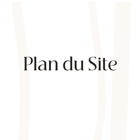
Plan du Site