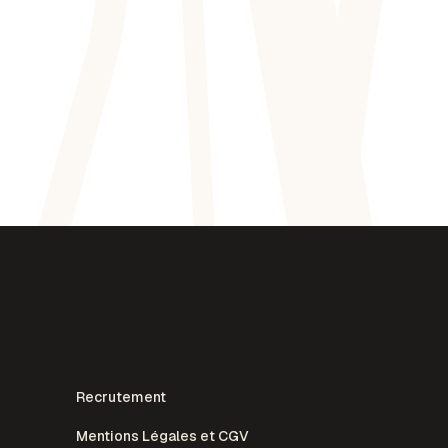
Recrutement
Mentions Légales et CGV