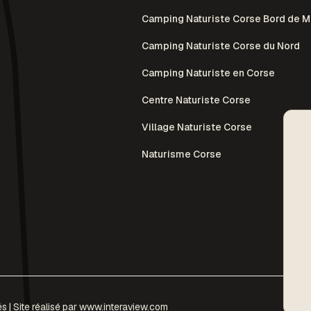
Camping Naturiste Corse Bord de M
Camping Naturiste Corse du Nord
Camping Naturiste en Corse
Centre Naturiste Corse
Village Naturiste Corse
Naturisme Corse
 | Site réalisé par
www.interaview.com