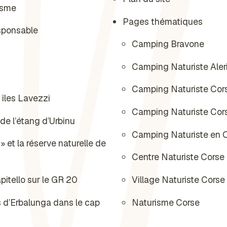
isme
Pages thématiques
sponsable
Camping Bravone
Camping Naturiste Aler
Camping Naturiste Cor
îles Lavezzi
Camping Naturiste Cor
 de l’étang d’Urbinu
Camping Naturiste en 
» et la réserve naturelle de
Centre Naturiste Corse
pitello sur le GR 20
Village Naturiste Corse
s d’Erbalunga dans le cap
Naturisme Corse