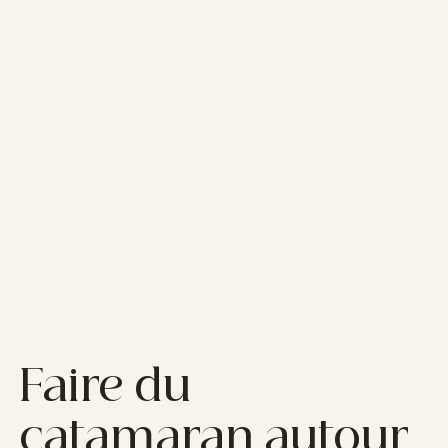
Faire du
catamaran autour