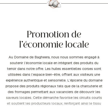
Promotion de
l’économie locale
Au Domaine de Bagheera, nous nous sommes engagé à
soutenir l’économie locale en intégrant des produits du
terroir dans notre offre. Les huiles essentielles corses sont
utilisées dans l’espace bien-être, offrant aux visiteurs une
expérience authentique et sensorielle. L’épicerie du domaine
propose des produits régionaux tels que de la charcuterie et
des fromages permettant aux vacanciers de découvrir les
saveurs locales. Cette démarche favorise les circuits courts
et soutient les producteurs locaux, renforçant ainsi le tissu