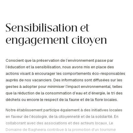
Sensibilisation et
engagement citoyen
Conscient que la préservation de l’environnement passe par
l’éducation et la sensibilisation, nous avons mis en place des
actions visant à encourager les comportements éco-responsables
auprès de nos vacanciers. Des informations sont diffusées sur les
gestes à adopter pour minimiser l’impact environnemental, telles
que la réduction de la consommation d’eau et d’énergie, le tri des
déchets ou encore le respect de la faune et de la flore locales.
Notre établissement participe également à des initiatives locales
en faveur de l’écologie, de la citoyenneté et de la solidarité. En
collaborant avec des associations et des acteurs locaux, Le
Domaine de Bagheera contribue à la promotion d’un tourisme