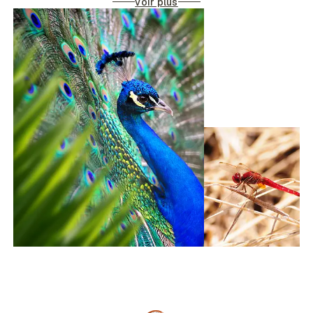
voir plus
conservation de la biodiversité locale.