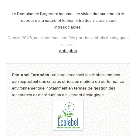
Le Domaine de Bagheera incarne une vision du tourisme où le
respect de la nature et le bien-être des visiteurs sont
indissociables.
Depuis 2008, nous sommes certifiés par deux labels écologiques
majeurs :
voir plus
Ecolabel Européen
: ce label reconnaît les établissements
qui respectent des critères stricts en matière de performance
environnementale, notamment en termes de gestion des
ressources et de réduction de l’impact écologique.