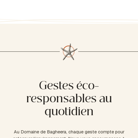
Gestes éco-
responsables au
quotidien
Au Domaine de Bagheera, chaque geste compte pour