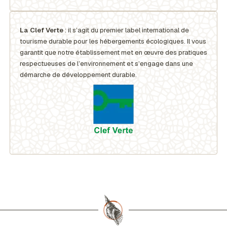
La Clef Verte
: il s’agit du premier label international de
tourisme durable pour les hébergements écologiques. Il vous
garantit que notre établissement met en œuvre des pratiques
respectueuses de l’environnement et s’engage dans une
démarche de développement durable.