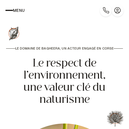
MENU
LE DOMAINE DE BAGHEERA, UN ACTEUR ENGAGÉ EN CORSE
Le respect de
l’environnement,
une valeur clé du
naturisme