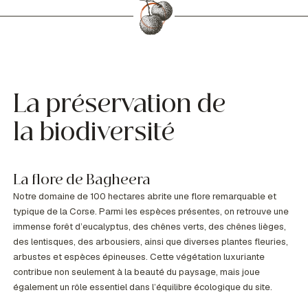
La préservation de
la biodiversité
La flore de Bagheera
Notre domaine de 100 hectares abrite une flore remarquable et
typique de la Corse. Parmi les espèces présentes, on retrouve une
immense forêt d’eucalyptus, des chênes verts, des chênes lièges,
des lentisques, des arbousiers, ainsi que diverses plantes fleuries,
arbustes et espèces épineuses. Cette végétation luxuriante
contribue non seulement à la beauté du paysage, mais joue
également un rôle essentiel dans l’équilibre écologique du site.