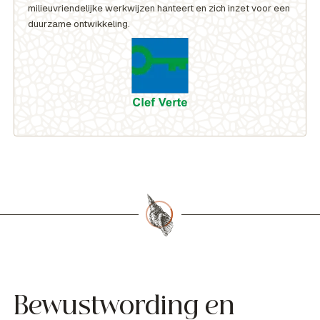
milieuvriendelijke werkwijzen hanteert en zich inzet voor een
duurzame ontwikkeling.
Bewustwording en