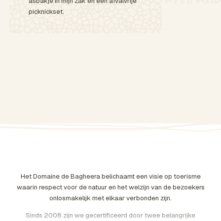
asbakje in mijn zak en een afvalvrije
picknickset.
Het Domaine de Bagheera belichaamt een visie op toerisme
waarin respect voor de natuur en het welzijn van de bezoekers
onlosmakelijk met elkaar verbonden zijn.
Sinds 2008 zijn we gecertificeerd door twee belangrijke