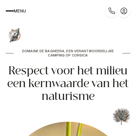
MENU
DOMAINE DE BAGHEERA, EEN VERANTWOORDELIJKE
CAMPING OP CORSICA
Respect voor het milieu
een kernwaarde van het
naturisme