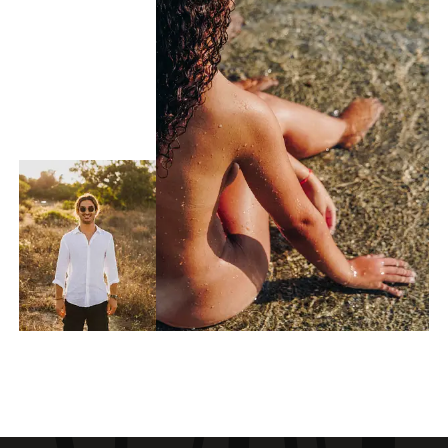
leerzame ervaring.