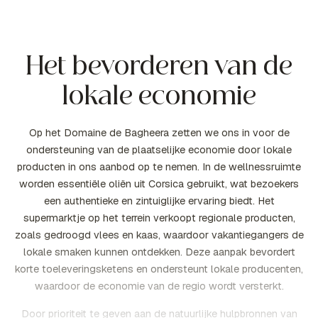
Het bevorderen van de
lokale economie
Op het Domaine de Bagheera zetten we ons in voor de
ondersteuning van de plaatselijke economie door lokale
producten in ons aanbod op te nemen. In de wellnessruimte
worden essentiële oliën uit Corsica gebruikt, wat bezoekers
een authentieke en zintuiglijke ervaring biedt. Het
supermarktje op het terrein verkoopt regionale producten,
zoals gedroogd vlees en kaas, waardoor vakantiegangers de
lokale smaken kunnen ontdekken. Deze aanpak bevordert
korte toeleveringsketens en ondersteunt lokale producenten,
waardoor de economie van de regio wordt versterkt.
Door prioriteit te geven aan de natuurlijke hulpbronnen van