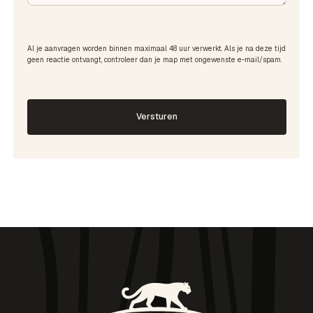
Al je aanvragen worden binnen maximaal 48 uur verwerkt. Als je na deze tijd
geen reactie ontvangt, controleer dan je map met ongewenste e-mail/spam.
Versturen