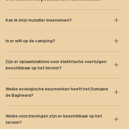
Kan ik mijn huisdier meenemen?
Is er wifi op de camping?
Zijn er oplaadstations voor elektrische voertuigen
beschikbaar op het terrein?
Welke ecologische keurmerken heeft het Domaine
de Bagheera?
Welke voorzieningen zijn er beschikbaar op het
terrein?