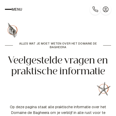
MENU
ALLES WAT JE MOET WETEN OVER HET DOMAINE DE
BAGHEERA
Veelgestelde vragen en
praktische informatie
Op deze pagina staat alle praktische informatie over het
Domaine de Bagheera om je verblijf in alle rust voor te