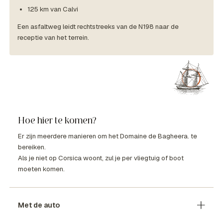
125 km van Calvi
Een asfaltweg leidt rechtstreeks van de N198 naar de
receptie van het terrein.
Hoe hier te komen?
Er zijn meerdere manieren om het Domaine de Bagheera. te
bereiken.
Als je niet op Corsica woont, zul je per vliegtuig of boot
moeten komen.
Met de auto