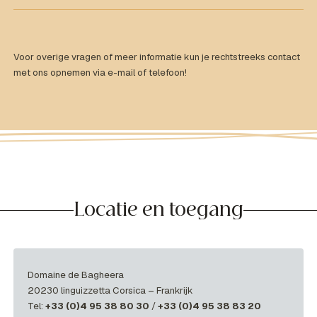
Voor overige vragen of meer informatie kun je rechtstreeks contact
met ons opnemen via e-mail of telefoon!
Locatie en toegang
Domaine de Bagheera
20230 linguizzetta Corsica – Frankrijk
Tel:
+33 (0)4 95 38 80 30
/
+33 (0)4 95 38 83 20