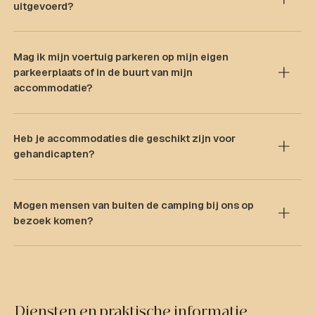
uitgevoerd?
Mag ik mijn voertuig parkeren op mijn eigen
parkeerplaats of in de buurt van mijn
accommodatie?
Heb je accommodaties die geschikt zijn voor
gehandicapten?
Mogen mensen van buiten de camping bij ons op
bezoek komen?
Diensten en praktische informatie