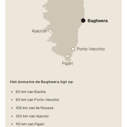
Het domaine de Bagheera ligt op:
60 km van Bastia
90 km van Porto-Vecchio
105 km van Ile Rousse
120 km van Ajaccio
110 km van Figari