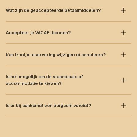
Wat zijn de geaccepteerde betaalmiddelen?
Accepteer je VACAF-bonnen?
Kan ik mijn reservering wijzigen of annuleren?
Is het mogelijk om de staanplaats of
accommodatie te kiezen?
Is er bij aankomst een borgsom vereist?