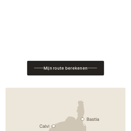
Mijn route berekenen