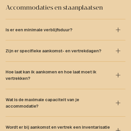
Accommodaties en staanplaatsen
Is er een minimale verblijfsduur?
Zijn er specifieke aankomst- en vertrekdagen?
Hoe laat kan ik aankomen en hoe laat moet ik
vertrekken?
Wat is de maximale capaciteit van je
accommodatie?
Wordt er bij aankomst en vertrek een inventarisatie