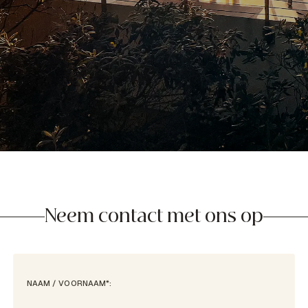
Neem contact met ons op
NAAM / VOORNAAM*: