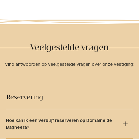
Veelgestelde vragen
Vind antwoorden op veelgestelde vragen over onze vestiging:
Reservering
Hoe kan ik een verblijf reserveren op Domaine de
Bagheera?