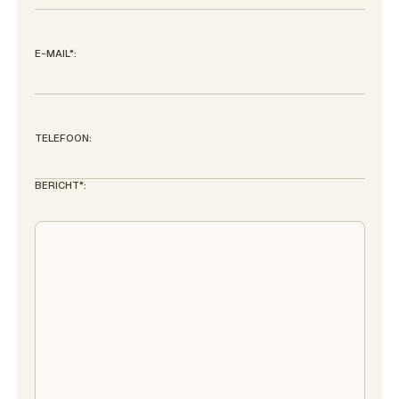
E-MAIL*:
TELEFOON:
BERICHT*: