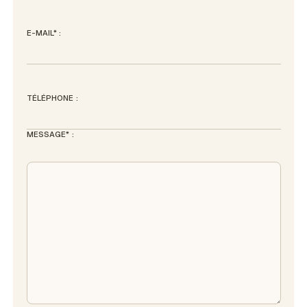
E-MAIL* :
TÉLÉPHONE :
MESSAGE* :