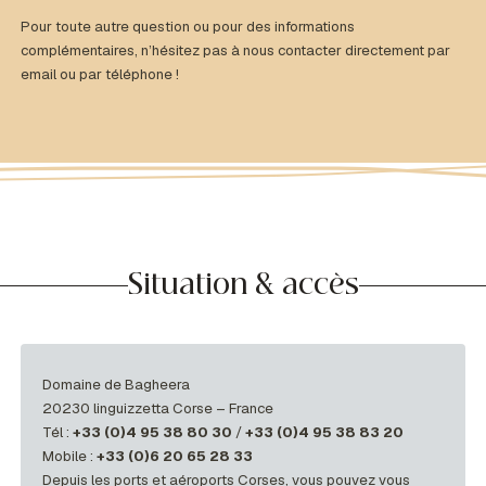
Pour toute autre question ou pour des informations
complémentaires, n’hésitez pas à nous contacter directement par
email ou par téléphone !
Situation & accès
Domaine de Bagheera
20230 linguizzetta Corse – France
Tél :
+33 (0)4 95 38 80 30
/
+33 (0)4 95 38 83 20
Mobile :
+33 (0)6 20 65 28 33
Depuis les ports et aéroports Corses, vous pouvez vous