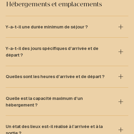
Hébergements et emplacements
Y-a-t-il une durée minimum de séjour ?
Y-a-t-il des jours spécifiques d’arrivée et de
départ ?
Quelles sont les heures d’arrivée et de départ ?
Quelle est la capacité maximum d’un
hébergement ?
Un état des lieux est-il réalisé à l’arrivée et à la
sortie ?