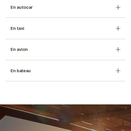
En autocar
En taxi
En avion
En bateau