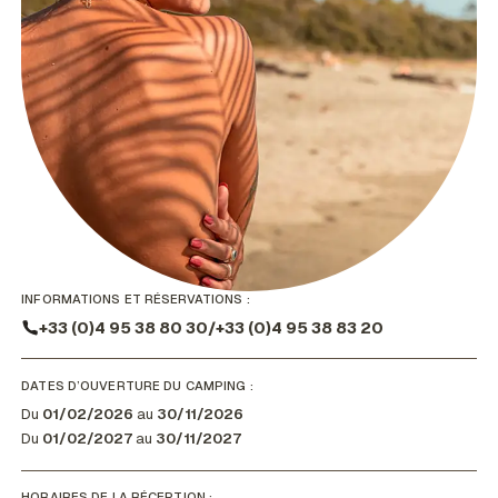
INFORMATIONS ET RÉSERVATIONS :
+33 (0)4 95 38 80 30
/
+33 (0)4 95 38 83 20
DATES D’OUVERTURE DU CAMPING :
Du
01/02/2026
au
30/11/2026
Du
01/02/2027
au
30/11/2027
HORAIRES DE LA RÉCEPTION :