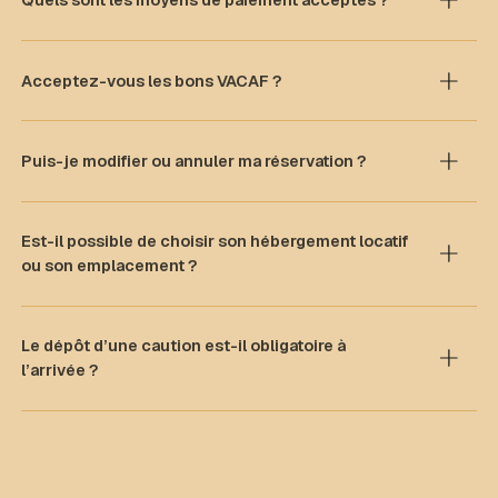
Quels sont les moyens de paiement acceptés ?
Acceptez-vous les bons VACAF ?
Puis-je modifier ou annuler ma réservation ?
Est-il possible de choisir son hébergement locatif
ou son emplacement ?
Le dépôt d’une caution est-il obligatoire à
l’arrivée ?