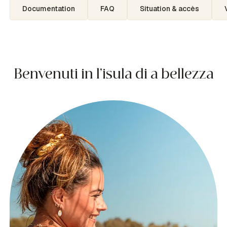
Documentation
FAQ
Situation & accès
Benvenuti in l’isula di a bellezza