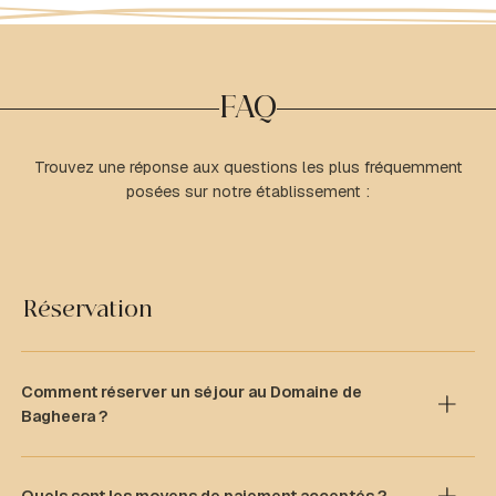
FAQ
Trouvez une réponse aux questions les plus fréquemment
posées sur notre établissement :
Réservation
Comment réserver un séjour au Domaine de
Bagheera ?