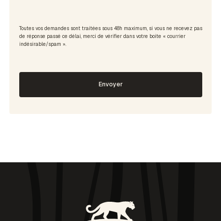
Toutes vos demandes sont traitées sous 48h maximum, si vous ne recevez pas
de réponse passé ce délai, merci de vérifier dans votre boite « courrier
indésirable/spam ».
Envoyer