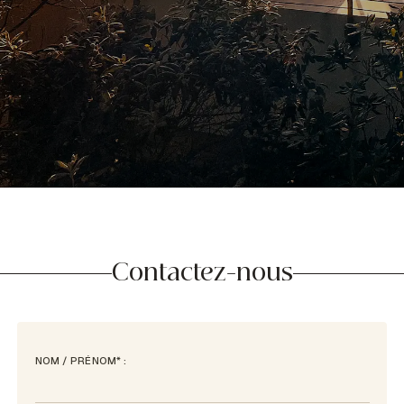
Contactez-nous
NOM / PRÉNOM* :