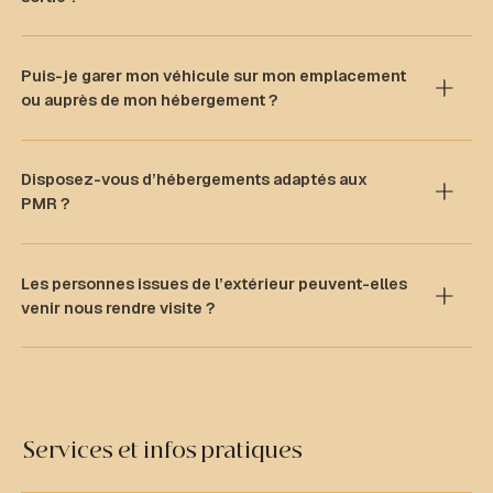
Puis-je garer mon véhicule sur mon emplacement
ou auprès de mon hébergement ?
Disposez-vous d’hébergements adaptés aux
PMR ?
Les personnes issues de l’extérieur peuvent-elles
venir nous rendre visite ?
Services et infos pratiques