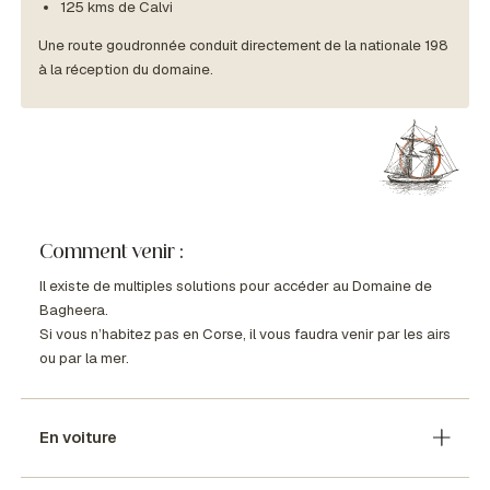
125 kms de Calvi
Une route goudronnée conduit directement de la nationale 198
à la réception du domaine.
Comment venir :
Il existe de multiples solutions pour accéder au Domaine de
Bagheera.
Si vous n’habitez pas en Corse, il vous faudra venir par les airs
ou par la mer.
En voiture