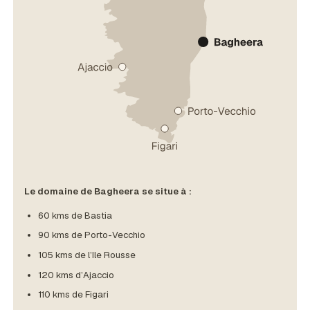
Le domaine de Bagheera se situe à :
60 kms de Bastia
90 kms de Porto-Vecchio
105 kms de l’Ile Rousse
120 kms d’Ajaccio
110 kms de Figari