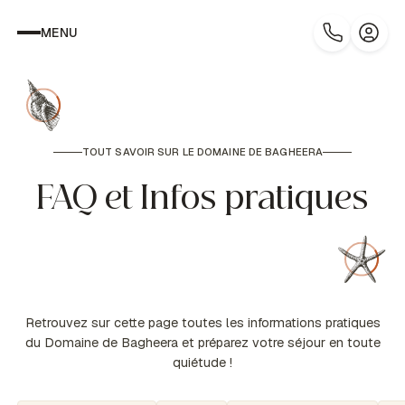
MENU
TOUT SAVOIR SUR LE DOMAINE DE BAGHEERA
FAQ et Infos pratiques
Retrouvez sur cette page toutes les informations pratiques
du Domaine de Bagheera et préparez votre séjour en toute
quiétude !