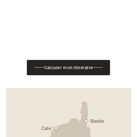
Calculer mon itinéraire