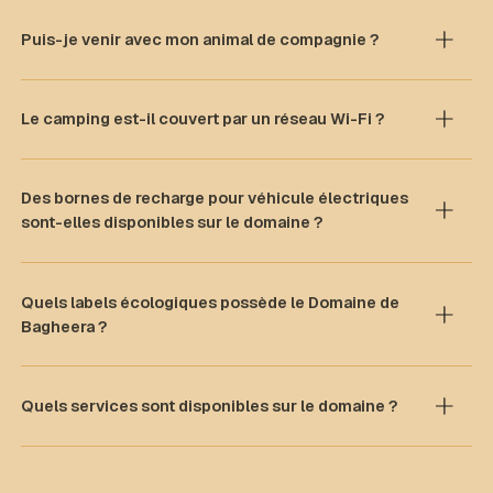
Puis-je venir avec mon animal de compagnie ?
Le camping est-il couvert par un réseau Wi-Fi ?
Des bornes de recharge pour véhicule électriques
sont-elles disponibles sur le domaine ?
Quels labels écologiques possède le Domaine de
Bagheera ?
Quels services sont disponibles sur le domaine ?