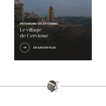
PATRIMOINE EXCEPTIONNEL
Le village
de Cervione
EN SAVOIR PLUS