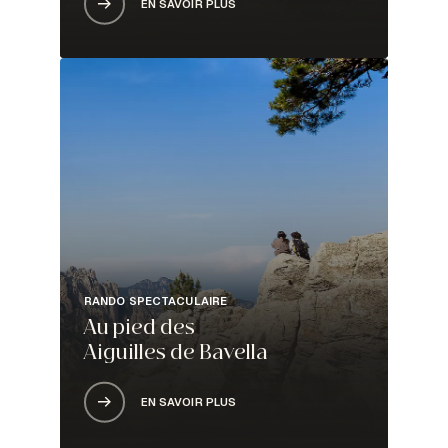
EN SAVOIR PLUS
RANDO SPECTACULAIRE
Au pied des
Aiguilles de Bavella
EN SAVOIR PLUS