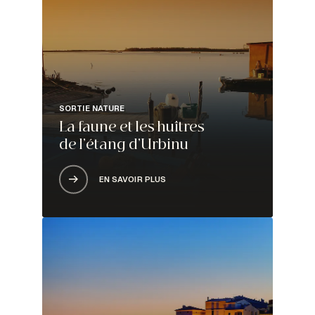
SORTIE NATURE
La faune et les huîtres
de l’étang d’Urbinu
EN SAVOIR PLUS