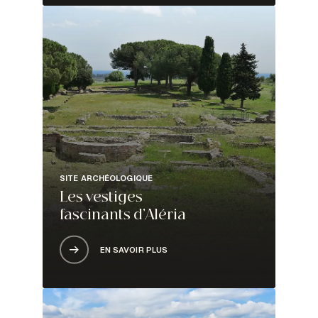
SITE ARCHÉOLOGIQUE
Les vestiges
fascinants d’Aléria
EN SAVOIR PLUS