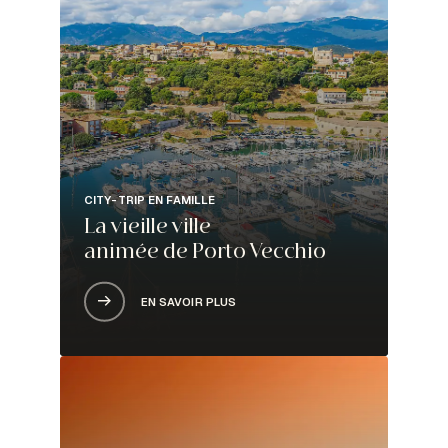
CITY-TRIP EN FAMILLE
La vieille ville
animée de Porto Vecchio
EN SAVOIR PLUS