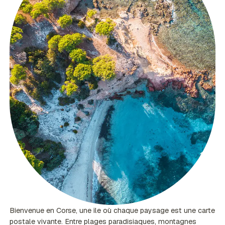
Bienvenue en Corse, une île où chaque paysage est une carte
postale vivante. Entre plages paradisiaques, montagnes