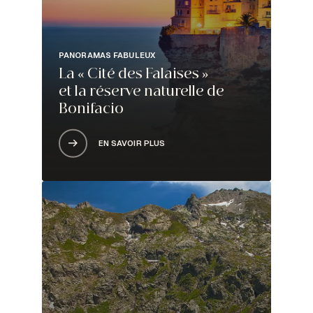
PANORAMAS FABULEUX
La « Cité des Falaises »
et la réserve naturelle de
Bonifacio
EN SAVOIR PLUS