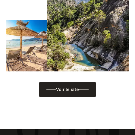
Voir le site