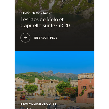
RANDO EN MONTAGNE
Les lacs de Melo et
Capitello sur le GR 20
EN SAVOIR PLUS
BEAU VILLAGE DE CORSE