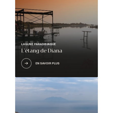
LAGUNE PARADISIAQUE
L’étang de Diana
EN SAVOIR PLUS