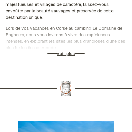
majestueuses et villages de caractère, laissez-vous
envoûter par la beauté sauvages et préservée de cette
destination unique.
Lors de vos vacances en Corse au camping Le Domaine de
Bagheera, nous vous invitons à vivre des expériences
intenses, en explorant les sites les plus grandioses d’une des
plus belles îles au monde.
voir plus