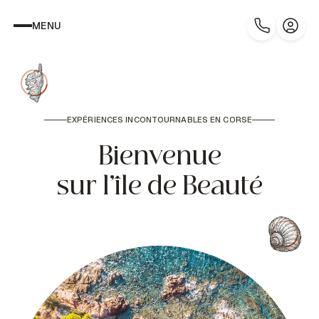
MENU
EXPÉRIENCES INCONTOURNABLES EN CORSE
Bienvenue
sur l’île de Beauté