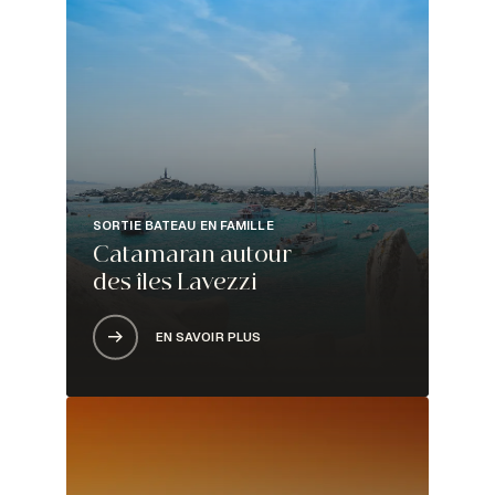
SORTIE BATEAU EN FAMILLE
Catamaran autour
des îles Lavezzi
EN SAVOIR PLUS