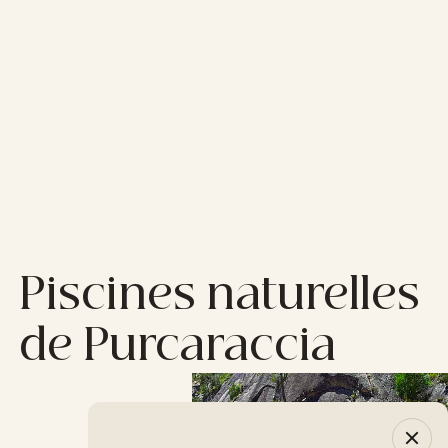
Piscines naturelles
de Purcaraccia