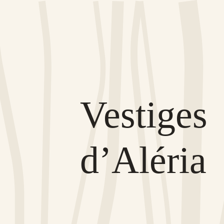
Vestiges
d’Aléria