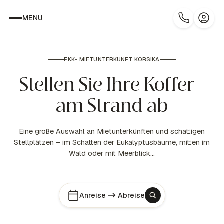
MENU
FKK- MIETUNTERKUNFT KORSIKA
Stellen Sie Ihre Koffer
am Strand ab
Eine große Auswahl an Mietunterkünften und schattigen
Stellplätzen – im Schatten der Eukalyptusbäume, mitten im
Wald oder mit Meerblick…
Anreise
Abreise