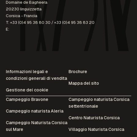
Domaine de Bagheera
20230 linguizzetta
Corsica - Francia
T:
+33 (0)4 95 38 80 30
/
+33 (0)4 95 38 83 20
E:
Informazioni legali e
Brochure
condizioni generali di vendita
Mappa del sito
Gestione dei cookie
Campeggio Bravone
Campeggio naturista Corsica
settentrionale
Campeggio naturista Aleria
Centro Naturista Corsica
Campeggio Naturista Corsica
sul Mare
Villaggio Naturista Corsica