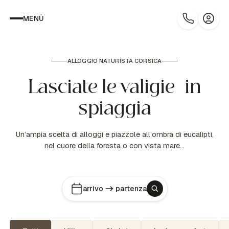
MENÙ
ALLOGGIO NATURISTA CORSICA
Lasciate le valigie in
spiaggia
Un’ampia scelta di alloggi e piazzole all’ombra di eucalipti,
nel cuore della foresta o con vista mare…
arrivo
partenza